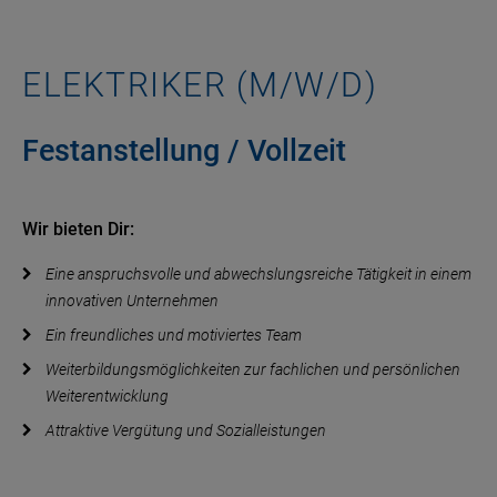
ELEKTRIKER (M/W/D)
Festanstellung / Vollzeit
Wir bieten Dir:
Eine anspruchsvolle und abwechslungsreiche Tätigkeit in einem
innovativen Unternehmen
Ein freundliches und motiviertes Team
Weiterbildungsmöglichkeiten zur fachlichen und persönlichen
Weiterentwicklung
Attraktive Vergütung und Sozialleistungen