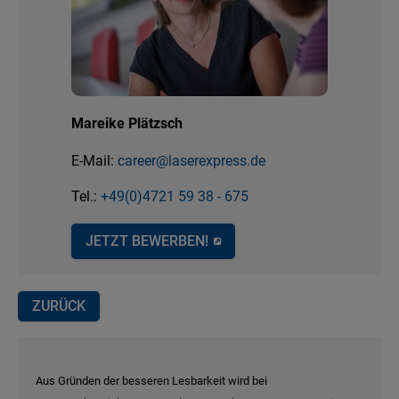
Mareike Plätzsch
E-Mail:
career@laserexpress.de
Tel.:
+49(0)4721 59 38 - 675
JETZT BEWERBEN!
ZURÜCK
Aus Gründen der besseren Lesbarkeit wird bei