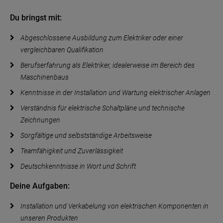
Du bringst mit:
Abgeschlossene Ausbildung zum Elektriker oder einer
vergleichbaren Qualifikation
Berufserfahrung als Elektriker, idealerweise im Bereich des
Maschinenbaus
Kenntnisse in der Installation und Wartung elektrischer Anlagen
Verständnis für elektrische Schaltpläne und technische
Zeichnungen
Sorgfältige und selbstständige Arbeitsweise
Teamfähigkeit und Zuverlässigkeit
Deutschkenntnisse in Wort und Schrift
Deine Aufgaben:
Installation und Verkabelung von elektrischen Komponenten in
unseren Produkten